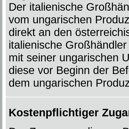
Der italienische Großhän
vom ungarischen Produze
direkt an den österreic
italienische Großhändler
mit seiner ungarischen 
diese vor Beginn der Be
dem ungarischen Produz
Kostenpflichtiger Zuga