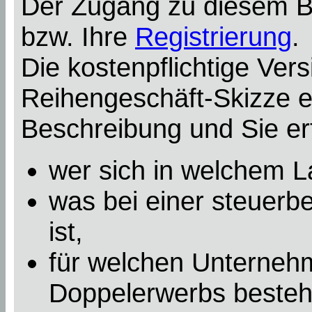
Der Zugang zu diesem Be
bzw. Ihre
Registrierung
.
Die kostenpflichtige Ver
Reihengeschäft-Skizze e
Beschreibung und Sie er
wer sich in welchem L
was bei einer steuerbe
ist,
für welchen Unterneh
Doppelerwerbs besteht