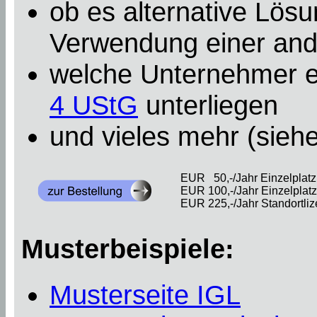
ob es alternative Lösu
Verwendung einer an
welche Unternehmer e
4 UStG
unterliegen
und vieles mehr (sieh
EUR 50,-/Jahr Einzelplatzl
EUR 100,-/Jahr Einzelplatzl
EUR 225,-/Jahr Standortliz
Musterbeispiele:
Musterseite IGL