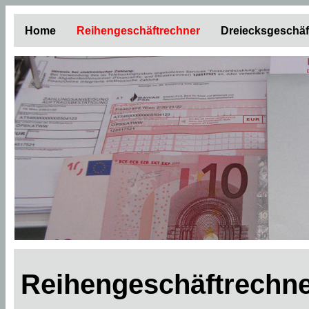
Home
Reihengeschäftrechner
Dreiecksgeschäf
Reihengeschäftrechne