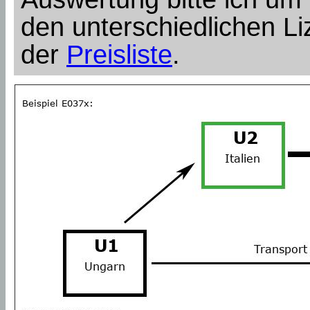
den unterschiedlichen Li
der
Preisliste
.