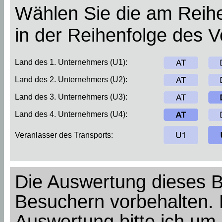
Wählen Sie die am Reihe
in der Reihenfolge des 
Land des 1. Unternehmers (U1):
Land des 2. Unternehmers (U2):
Land des 3. Unternehmers (U3):
Land des 4. Unternehmers (U4):
Veranlasser des Transports:
Die Auswertung dieses Bei
Besuchern vorbehalten. 
Auswertung bitte ich um