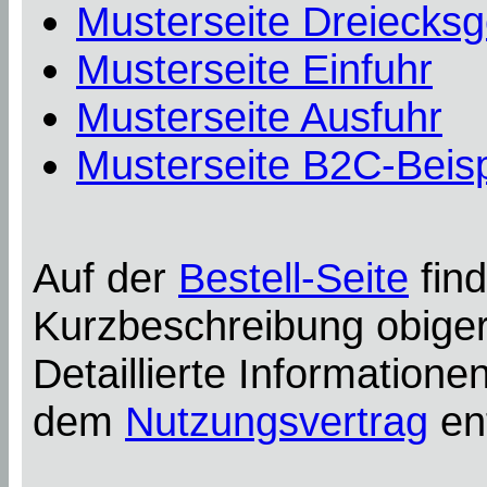
Musterseite Dreiecksg
Musterseite Einfuhr
Musterseite Ausfuhr
Musterseite B2C-Beisp
Auf der
Bestell-Seite
find
Kurzbeschreibung obiger
Detaillierte Information
dem
Nutzungsvertrag
en