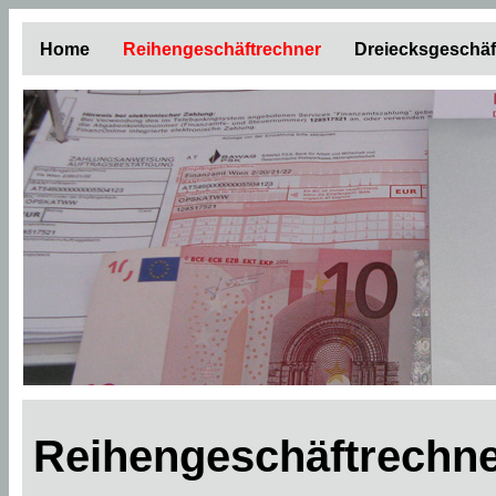
Home
Reihengeschäftrechner
Dreiecksgeschäf
Reihengeschäftrechne