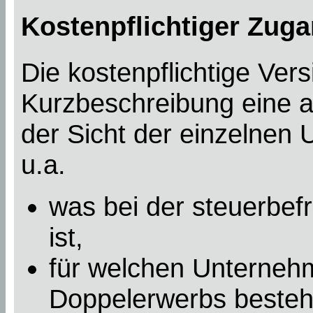
Kostenpflichtiger Zuga
Die kostenpflichtige Ver
Kurzbeschreibung eine a
der Sicht der einzelnen
u.a.
was bei der steuerbef
ist,
für welchen Unterneh
Doppelerwerbs besteht