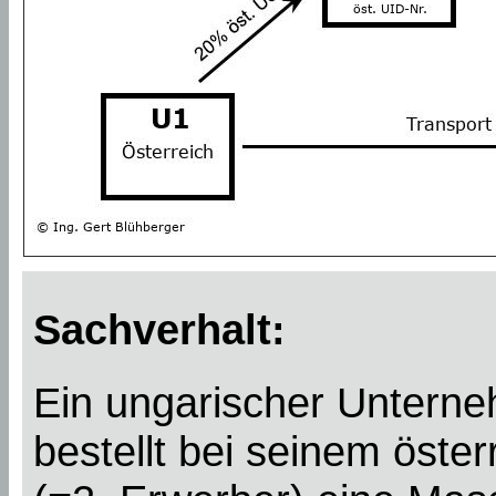
Sachverhalt:
Ein ungarischer Untern
bestellt bei seinem öste