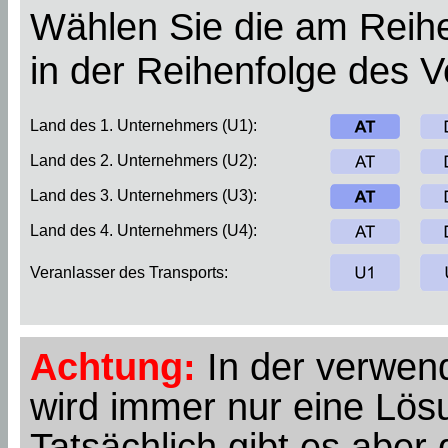
Wählen Sie die am Reihe
in der Reihenfolge des 
Land des 1. Unternehmers (U1):
Land des 2. Unternehmers (U2):
Land des 3. Unternehmers (U3):
Land des 4. Unternehmers (U4):
Veranlasser des Transports:
Achtung:
In der verwend
wird immer nur eine Lösu
Tatsächlich gibt es abe