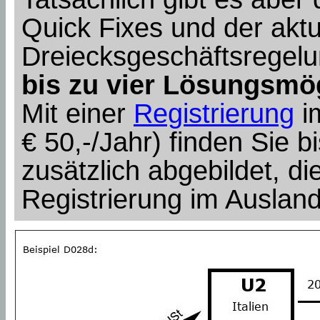
Quick Fixes und der aktu
Dreiecksgeschäftsregel
bis zu vier Lösungsmö
Mit einer
Registrierung
i
€ 50,-/Jahr) finden Sie bi
zusätzlich abgebildet, die
Registrierung im Auslan