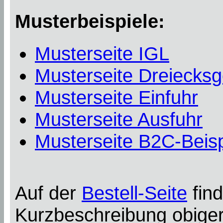
Musterbeispiele:
Musterseite IGL
Musterseite Dreiecksg
Musterseite Einfuhr
Musterseite Ausfuhr
Musterseite B2C-Beisp
Auf der
Bestell-Seite
find
Kurzbeschreibung obiger