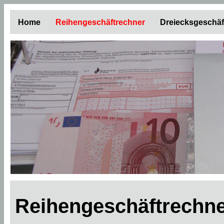
Home
Reihengeschäftrechner
Dreiecksgeschäf
Reihengeschäftrechne