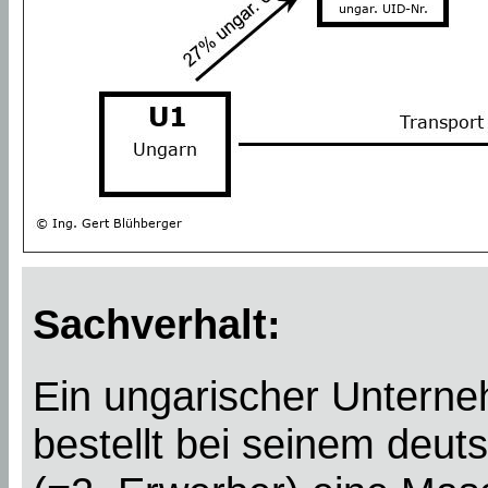
Sachverhalt:
Ein ungarischer Untern
bestellt bei seinem deut