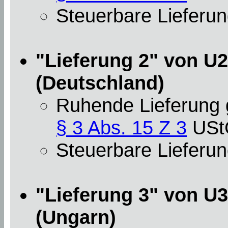
Steuerbare Lieferun
"Lieferung 2" von U2
(Deutschland)
Ruhende Lieferung
§ 3 Abs. 15 Z 3
USt
Steuerbare Lieferun
"Lieferung 3" von U3
(Ungarn)