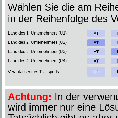
Wählen Sie die am Reihe
in der Reihenfolge des 
Land des 1. Unternehmers (U1):
Land des 2. Unternehmers (U2):
Land des 3. Unternehmers (U3):
Land des 4. Unternehmers (U4):
Veranlasser des Transports:
Achtung:
In der verwend
wird immer nur eine Lösu
Tatsächlich gibt es abe