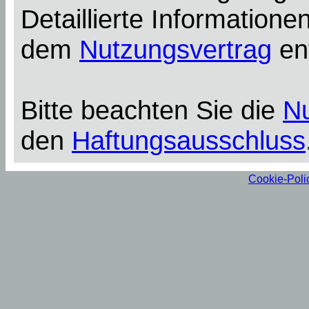
Detaillierte Information
dem
Nutzungsvertrag
en
Bitte beachten Sie die
N
den
Haftungsausschluss
Cookie-Poli