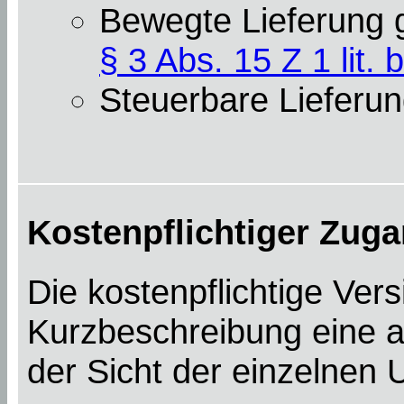
Bewegte Lieferung
§ 3 Abs. 15 Z 1 lit. b
Steuerbare Lieferun
Kostenpflichtiger Zuga
Die kostenpflichtige Ver
Kurzbeschreibung eine a
der Sicht der einzelnen