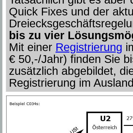
Quick Fixes und der aktu
Dreiecksgeschäftsregel
bis zu vier Lösungsmö
Mit einer
Registrierung
i
€ 50,-/Jahr) finden Sie bi
zusätzlich abgebildet, die
Registrierung im Auslan