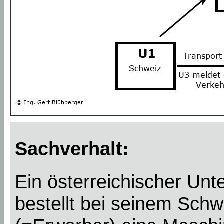
Sachverhalt:
Ein österreichischer Un
bestellt bei seinem Schw