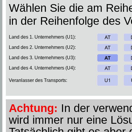
Wählen Sie die am Reihe
in der Reihenfolge des 
Land des 1. Unternehmers (U1):
Land des 2. Unternehmers (U2):
Land des 3. Unternehmers (U3):
Land des 4. Unternehmers (U4):
Veranlasser des Transports:
Achtung:
In der verwend
wird immer nur eine Lösu
Tatsächlich gibt es abe