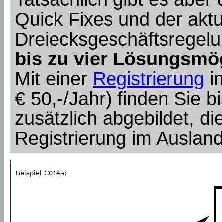
Quick Fixes und der aktu
Dreiecksgeschäftsregel
bis zu vier Lösungsmö
Mit einer
Registrierung
i
€ 50,-/Jahr) finden Sie bi
zusätzlich abgebildet, die
Registrierung im Auslan