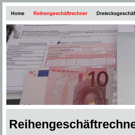
Home
Reihengeschäftrechner
Dreiecksgeschäf
Reihengeschäftrechne