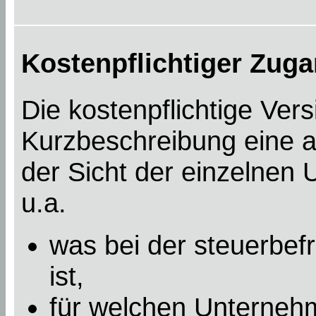
Kostenpflichtiger Zuga
Die kostenpflichtige Ver
Kurzbeschreibung eine a
der Sicht der einzelnen
u.a.
was bei der steuerbef
ist,
für welchen Unterneh