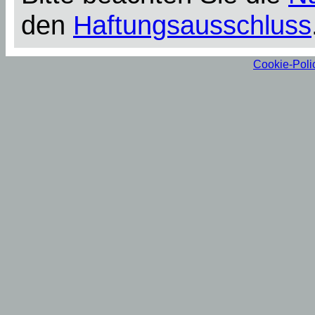
den
Haftungsausschluss
Cookie-Poli