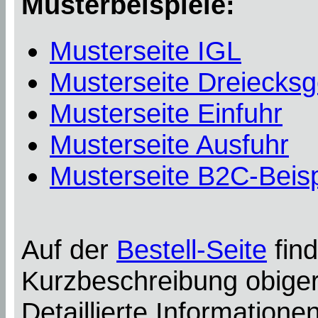
Musterbeispiele:
Musterseite IGL
Musterseite Dreiecksg
Musterseite Einfuhr
Musterseite Ausfuhr
Musterseite B2C-Beisp
Auf der
Bestell-Seite
find
Kurzbeschreibung obiger
Detaillierte Information