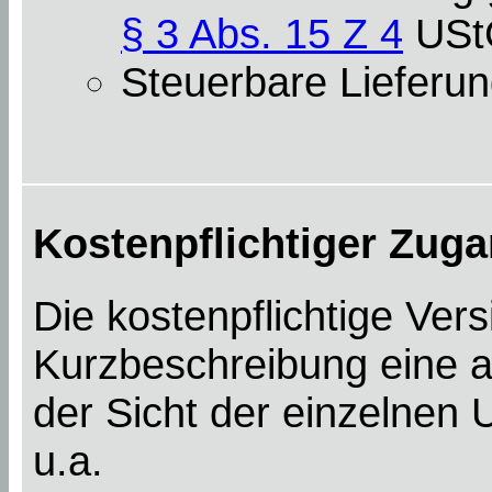
§ 3 Abs. 15 Z 4
USt
Steuerbare Lieferun
Kostenpflichtiger Zuga
Die kostenpflichtige Ver
Kurzbeschreibung eine a
der Sicht der einzelnen
u.a.