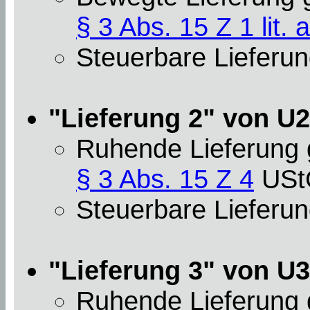
§ 3 Abs. 15 Z 1 lit. a
Steuerbare Lieferun
"Lieferung 2" von U2
Ruhende Lieferung
§ 3 Abs. 15 Z 4
USt
Steuerbare Lieferun
"Lieferung 3" von U3
Ruhende Lieferung