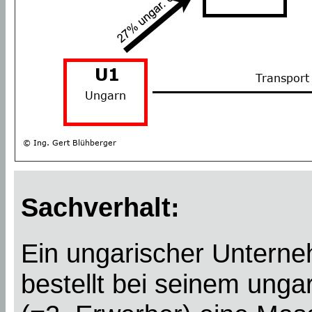
Sachverhalt:
Ein ungarischer Untern
bestellt bei seinem unga