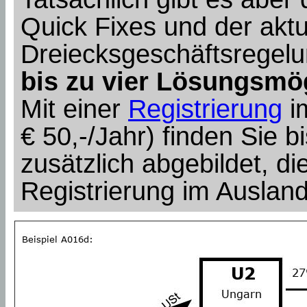
Quick Fixes und der aktu
Dreiecksgeschäftsregel
bis zu vier Lösungsmö
Mit einer
Registrierung
i
€ 50,-/Jahr) finden Sie bi
zusätzlich abgebildet, die
Registrierung im Auslan