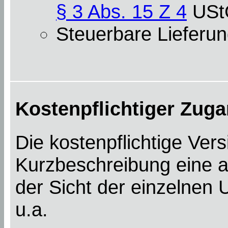
§ 3 Abs. 15 Z 4
USt
Steuerbare Lieferun
Kostenpflichtiger Zuga
Die kostenpflichtige Ver
Kurzbeschreibung eine a
der Sicht der einzelnen
u.a.