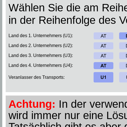
Wählen Sie die am Reihe
in der Reihenfolge des 
Land des 1. Unternehmers (U1):
Land des 2. Unternehmers (U2):
Land des 3. Unternehmers (U3):
Land des 4. Unternehmers (U4):
Veranlasser des Transports:
Achtung:
In der verwend
wird immer nur eine Lösu
Tatsächlich gibt es abe