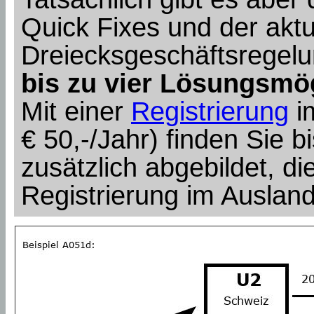
Quick Fixes und der aktu
Dreiecksgeschäftsregel
bis zu vier Lösungsmö
Mit einer
Registrierung
i
€ 50,-/Jahr) finden Sie bi
zusätzlich abgebildet, die
Registrierung im Auslan