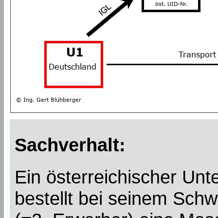
Sachverhalt:
Ein österreichischer Un
bestellt bei seinem Schw