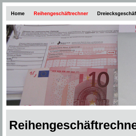
Home
Reihengeschäftrechner
Dreiecksgeschäf
Reihengeschäftrechne