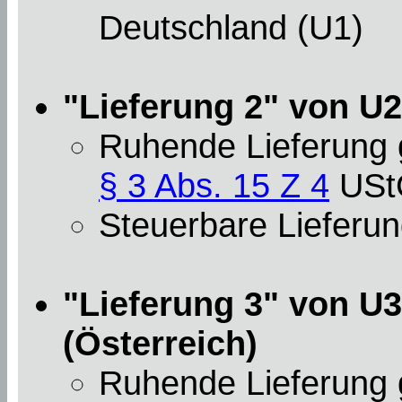
Deutschland (U1)
"Lieferung 2" von U2
Ruhende Lieferung
§ 3 Abs. 15 Z 4
USt
Steuerbare Lieferun
"Lieferung 3" von U3
(Österreich)
Ruhende Lieferung