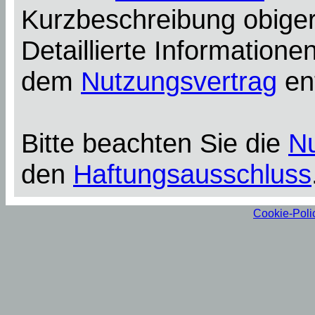
Kurzbeschreibung obiger
Detaillierte Information
dem
Nutzungsvertrag
en
Bitte beachten Sie die
N
den
Haftungsausschluss
Cookie-Poli