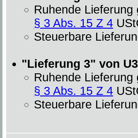
Ruhende Lieferung
§ 3 Abs. 15 Z 4
USt
Steuerbare Lieferun
"Lieferung 3" von U3 
Ruhende Lieferung
§ 3 Abs. 15 Z 4
USt
Steuerbare Lieferun