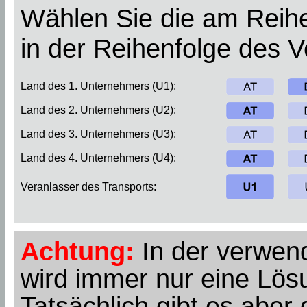
Wählen Sie die am Reihe
in der Reihenfolge des 
Land des 1. Unternehmers (U1):
Land des 2. Unternehmers (U2):
Land des 3. Unternehmers (U3):
Land des 4. Unternehmers (U4):
Veranlasser des Transports:
Achtung:
In der verwend
wird immer nur eine Lösu
Tatsächlich gibt es abe