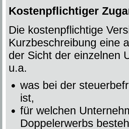
Kostenpflichtiger Zuga
Die kostenpflichtige Ver
Kurzbeschreibung eine a
der Sicht der einzelnen
u.a.
was bei der steuerbef
ist,
für welchen Unterneh
Doppelerwerbs besteht