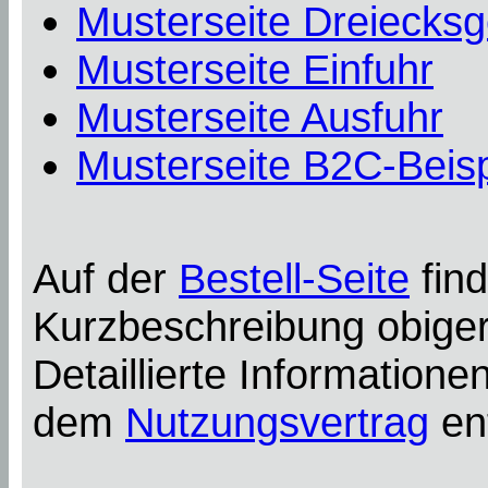
Musterseite Dreiecksg
Musterseite Einfuhr
Musterseite Ausfuhr
Musterseite B2C-Beisp
Auf der
Bestell-Seite
find
Kurzbeschreibung obiger
Detaillierte Information
dem
Nutzungsvertrag
en