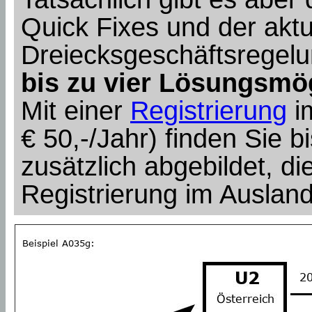
Quick Fixes und der aktu
Dreiecksgeschäftsregel
bis zu vier Lösungsmö
Mit einer
Registrierung
i
€ 50,-/Jahr) finden Sie bi
zusätzlich abgebildet, die
Registrierung im Auslan