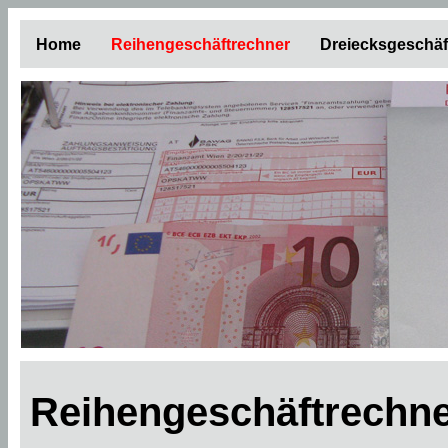
Home
Reihengeschäftrechner
Dreiecksgeschäf
Reihengeschäftrechne