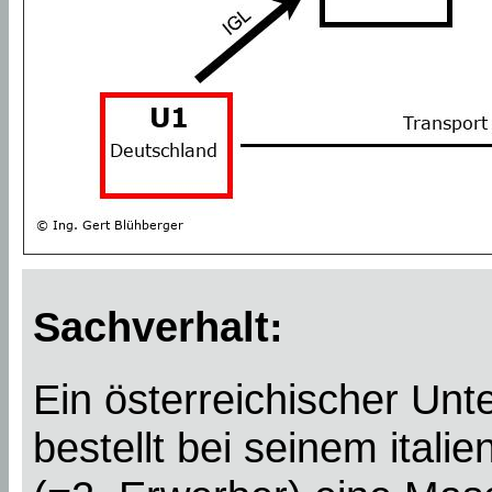
Sachverhalt:
Ein österreichischer Un
bestellt bei seinem itali