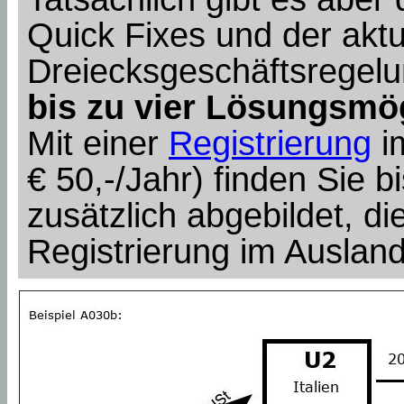
Quick Fixes und der aktu
Dreiecksgeschäftsregel
bis zu vier Lösungsmö
Mit einer
Registrierung
i
€ 50,-/Jahr) finden Sie bi
zusätzlich abgebildet, die
Registrierung im Auslan