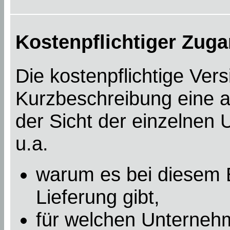
Kostenpflichtiger Zuga
Die kostenpflichtige Ver
Kurzbeschreibung eine a
der Sicht der einzelnen
u.a.
warum es bei diesem B
Lieferung gibt,
für welchen Unterneh