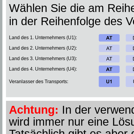
Wählen Sie die am Reihe
in der Reihenfolge des 
Land des 1. Unternehmers (U1):
Land des 2. Unternehmers (U2):
Land des 3. Unternehmers (U3):
Land des 4. Unternehmers (U4):
Veranlasser des Transports:
Achtung:
In der verwend
wird immer nur eine Lösu
Tatsächlich gibt es abe