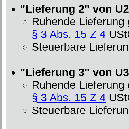
"Lieferung 2" von U2 (
Ruhende Lieferung
§ 3 Abs. 15 Z 4
USt
Steuerbare Lieferun
"Lieferung 3" von U3 
Ruhende Lieferung
§ 3 Abs. 15 Z 4
USt
Steuerbare Lieferun