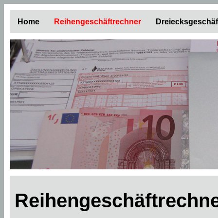
Home
Reihengeschäftrechner
Dreiecksgeschäf
Reihengeschäftrechne