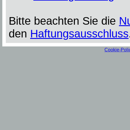
Bitte beachten Sie die
N
den
Haftungsausschluss
Cookie-Poli