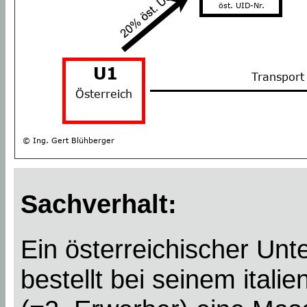
Sachverhalt:
Ein österreichischer Un
bestellt bei seinem itali