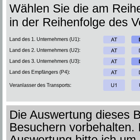
Wählen Sie die am Reihe
in der Reihenfolge des 
Land des 1. Unternehmers (U1):
Land des 2. Unternehmers (U2):
Land des 3. Unternehmers (U3):
Land des Empfängers (P4):
Veranlasser des Transports:
Die Auswertung dieses Bei
Besuchern vorbehalten. 
Auswertung bitte ich um