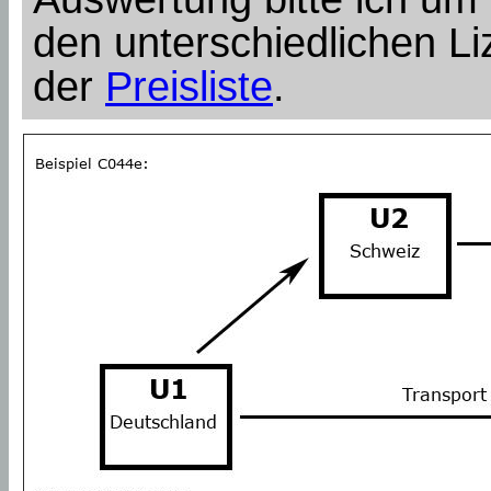
den unterschiedlichen Li
der
Preisliste
.