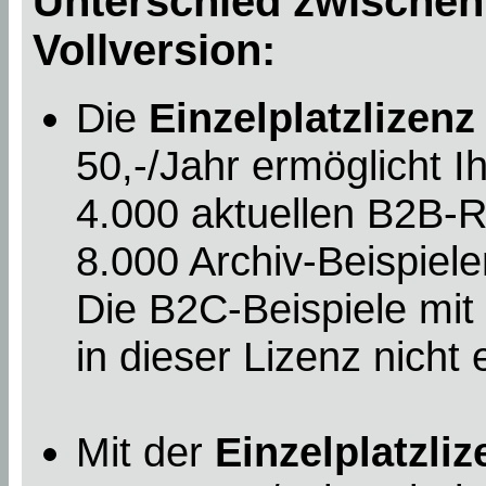
Unterschied zwischen
Vollversion:
Die
Einzelplatzlizenz
50,-/Jahr ermöglicht 
4.000 aktuellen B2B-R
8.000 Archiv-Beispiele
Die B2C-Beispiele mi
in dieser Lizenz nicht 
Mit der
Einzelplatzliz