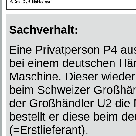
Sachverhalt:
Eine Privatperson P4 aus
bei einem deutschen Hän
Maschine. Dieser wieder
beim Schweizer Großhän
der Großhändler U2 die 
bestellt er diese beim 
(=Erstlieferant).