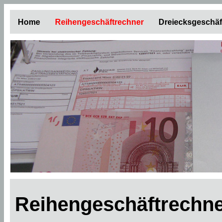
Home
Reihengeschäftrechner
Dreiecksgeschäf
Reihengeschäftrechne