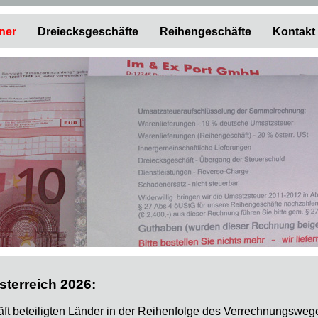
ner
Dreiecksgeschäfte
Reihengeschäfte
Kontakt
terreich 2026:
t beteiligten Länder in der Reihenfolge des Verrechnungsweg