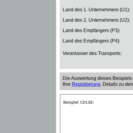
Land des 1. Unternehmers (U1):
Land des 2. Unternehmers (U2):
Land des Empfängers (P3):
Land des Empfängers (P4):
Veranlasser des Transports:
Die Auswertung dieses Beispiels 
Ihre
Registrierung
. Details zu de