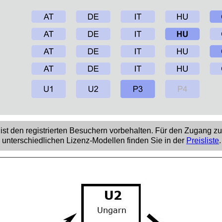
ist den registrierten Besuchern vorbehalten. Für den Zugang zu
n unterschiedlichen Lizenz-Modellen finden Sie in der
Preisliste
.