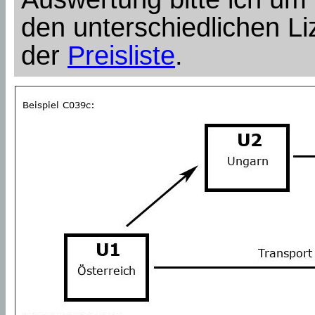
den unterschiedlichen Li
der
Preisliste
.