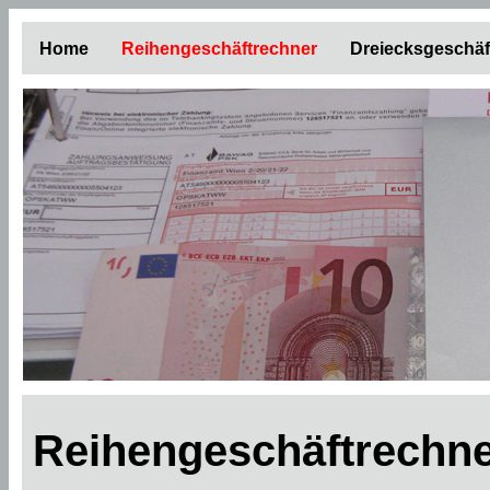
Home
Reihengeschäftrechner
Dreiecksgeschäf
Reihengeschäftrechne