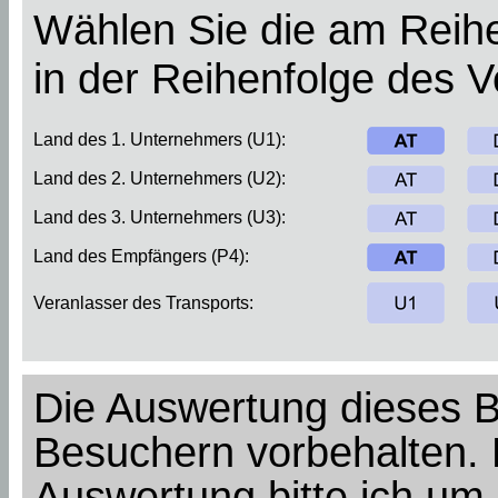
Wählen Sie die am Reihe
in der Reihenfolge des 
Land des 1. Unternehmers (U1):
Land des 2. Unternehmers (U2):
Land des 3. Unternehmers (U3):
Land des Empfängers (P4):
Veranlasser des Transports:
Die Auswertung dieses Bei
Besuchern vorbehalten. 
Auswertung bitte ich um