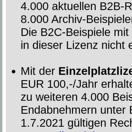
4.000 aktuellen B2B-R
8.000 Archiv-Beispiele
Die B2C-Beispiele mi
in dieser Lizenz nicht 
Mit der
Einzelplatzliz
EUR 100,-/Jahr erhalt
zu weiteren 4.000 Beis
Endabnehmern unter Be
1.7.2021 gültigen Rec