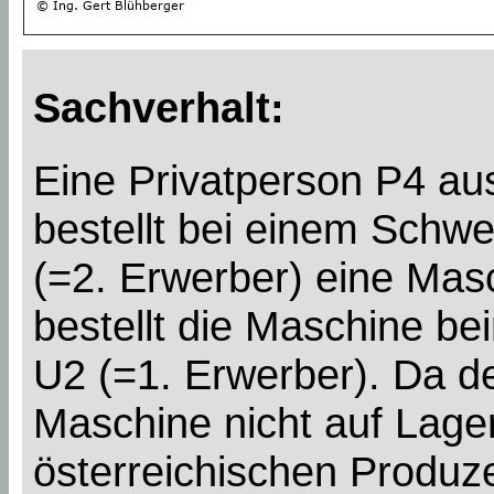
Sachverhalt:
Eine Privatperson P4 au
bestellt bei einem Schw
(=2. Erwerber) eine Mas
bestellt die Maschine b
U2 (=1. Erwerber). Da d
Maschine nicht auf Lager
österreichischen Produze