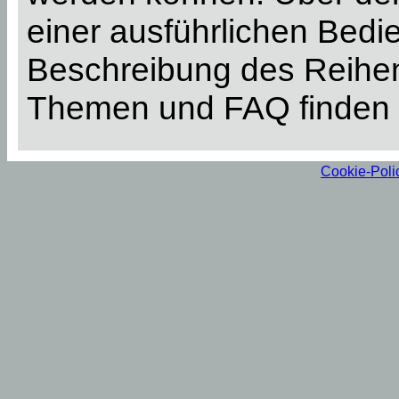
einer ausführlichen Bed
Beschreibung des Reihen
Themen und FAQ finden 
Cookie-Poli