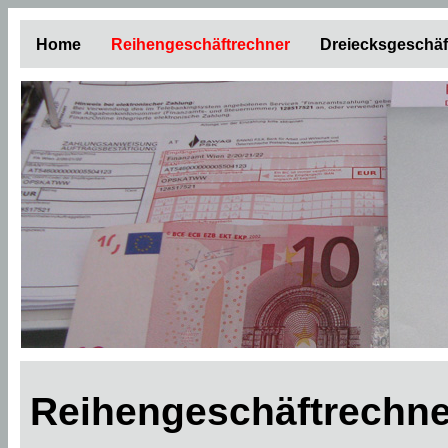
Home
Reihengeschäftrechner
Dreiecksgeschäf
Reihengeschäftrechner