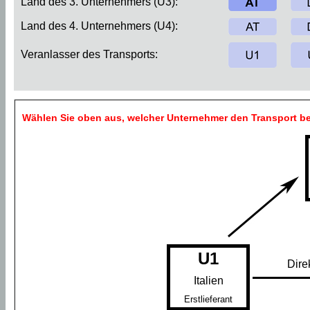
Land des 3. Unternehmers (U3):
Land des 4. Unternehmers (U4):
Veranlasser des Transports:
Wählen Sie oben aus, welcher Unternehmer den Transport be
U1
Dire
Italien
Erstlieferant