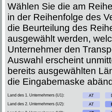
Wählen Sie die am Reihe
in der Reihenfolge des 
die Beurteilung des Rei
ausgewählt werden, welch
Unternehmer den Transpo
Auswahl erscheint unmitt
bereits ausgewählten Län
die Eingabemaske abänd
Land des 1. Unternehmers (U1):
Land des 2. Unternehmers (U2):