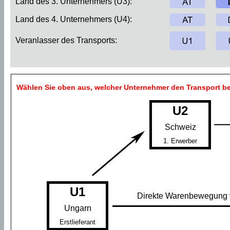
Land des 3. Unternehmers (U3):
Land des 4. Unternehmers (U4):
Veranlasser des Transports:
Wählen Sie oben aus, welcher Unternehmer den Transport be
U2
Schweiz
1. Erwerber
U1
Direkte Warenbewegung 
Ungarn
Erstlieferant