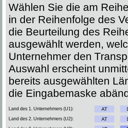
Wählen Sie die am Reihe
in der Reihenfolge des 
die Beurteilung des Rei
ausgewählt werden, welch
Unternehmer den Transpo
Auswahl erscheint unmitt
bereits ausgewählten Län
die Eingabemaske abänd
Land des 1. Unternehmers (U1):
Land des 2. Unternehmers (U2):