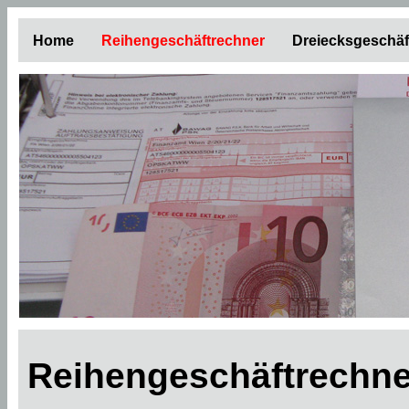
Home
Reihengeschäftrechner
Dreiecksgeschäf
Reihengeschäftrechner