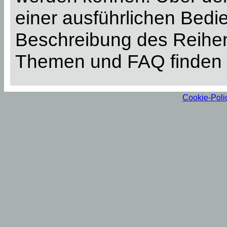
einer ausführlichen Bed
Beschreibung des Reihen
Themen und FAQ finden 
Cookie-Poli