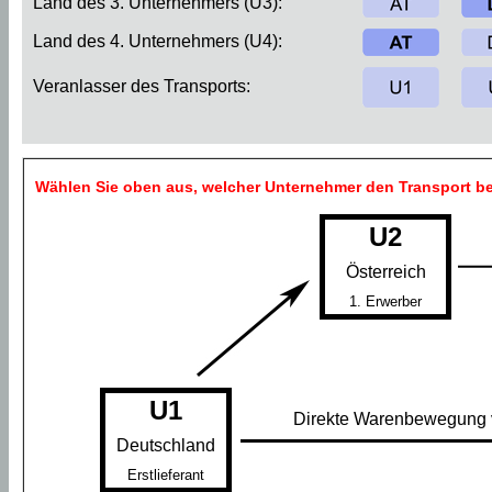
Land des 3. Unternehmers (U3):
Land des 4. Unternehmers (U4):
Veranlasser des Transports:
Wählen Sie oben aus, welcher Unternehmer den Transport be
U2
Österreich
1. Erwerber
U1
Direkte Warenbewegung 
Deutschland
Erstlieferant