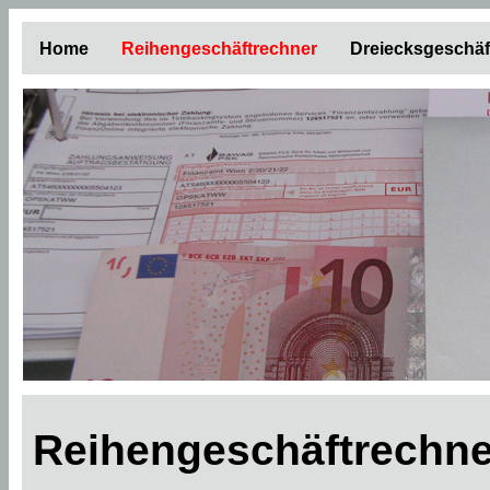
Home
Reihengeschäftrechner
Dreiecksgeschäf
Reihengeschäftrechner