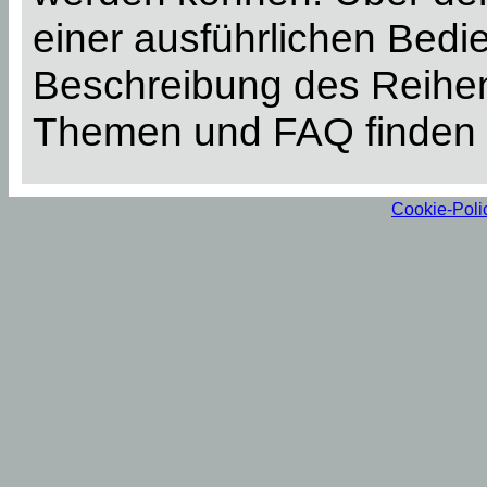
einer ausführlichen Bed
Beschreibung des Reihen
Themen und FAQ finden 
Cookie-Poli