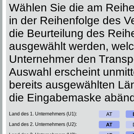
Wählen Sie die am Reihe
in der Reihenfolge des 
die Beurteilung des Rei
ausgewählt werden, welch
Unternehmer den Transpo
Auswahl erscheint unmitt
bereits ausgewählten Län
die Eingabemaske abänd
Land des 1. Unternehmers (U1):
Land des 2. Unternehmers (U2):