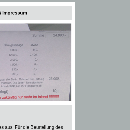
 / Impressum
s aus. Für die Beurteilung des