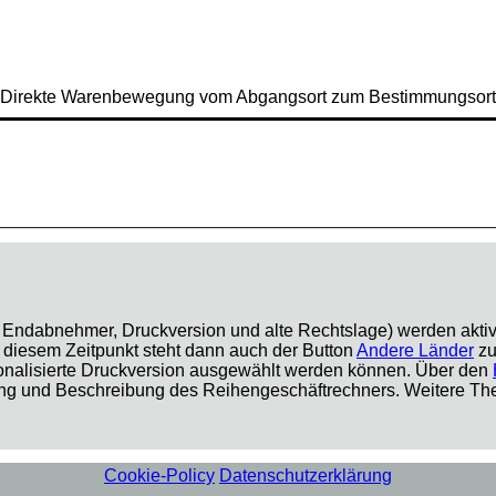
Direkte Warenbewegung vom Abgangsort zum Bestimmungsort
r Endabnehmer, Druckversion und alte Rechtslage) werden aktiv
diesem Zeitpunkt steht dann auch der Button
Andere Länder
zu
onalisierte Druckversion ausgewählt werden können. Über den
ng und Beschreibung des Reihengeschäftrechners. Weitere Th
Cookie-Policy
Datenschutzerklärung