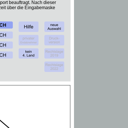
ort beauftragt. Nach dieser
zeit über die Eingabemaske