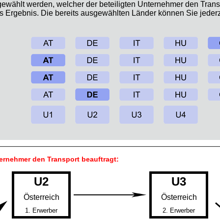
wählt werden, welcher der beteiligten Unternehmer den Transp
as Ergebnis. Die bereits ausgewählten Länder können Sie jeder
ernehmer den Transport beauftragt:
U2
U3
Österreich
Österreich
1. Erwerber
2. Erwerber